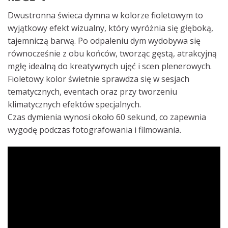
Dwustronna świeca dymna w kolorze fioletowym to
wyjątkowy efekt wizualny, który wyróżnia się głęboką,
tajemniczą barwą. Po odpaleniu dym wydobywa się
równocześnie z obu końców, tworząc gęstą, atrakcyjną
mgłę idealną do kreatywnych ujęć i scen plenerowych.
Fioletowy kolor świetnie sprawdza się w sesjach
tematycznych, eventach oraz przy tworzeniu
klimatycznych efektów specjalnych.
Czas dymienia wynosi około 60 sekund, co zapewnia
wygodę podczas fotografowania i filmowania.