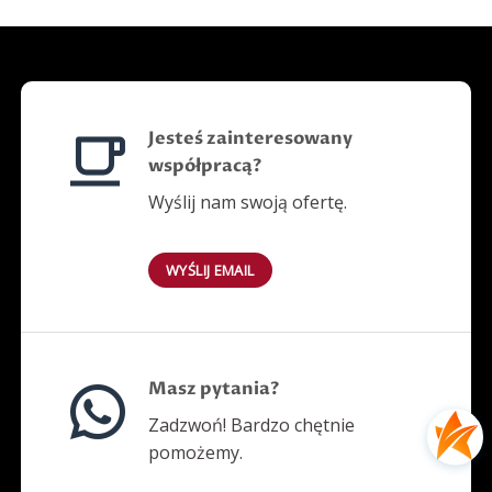
Jesteś zainteresowany
współpracą?
Wyślij nam swoją ofertę.
WYŚLIJ EMAIL
Masz pytania?
Zadzwoń! Bardzo chętnie
pomożemy.